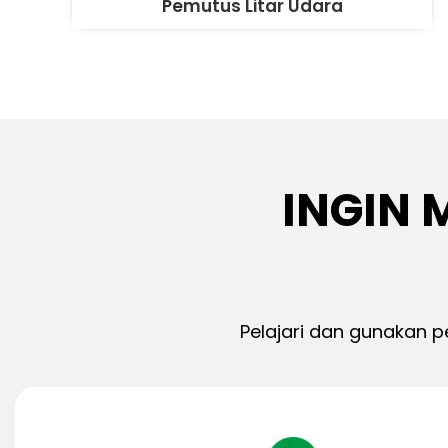
Pemutus Litar Udara
INGIN 
Pelajari dan gunakan p