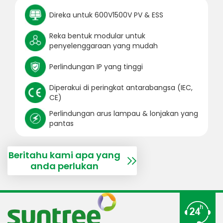
Direka untuk 600V1500V PV & ESS
Reka bentuk modular untuk
penyelenggaraan yang mudah
Perlindungan IP yang tinggi
Diperakui di peringkat antarabangsa (IEC,
CE)
Perlindungan arus lampau & lonjakan yang
pantas
Beritahu kami apa yang
anda perlukan