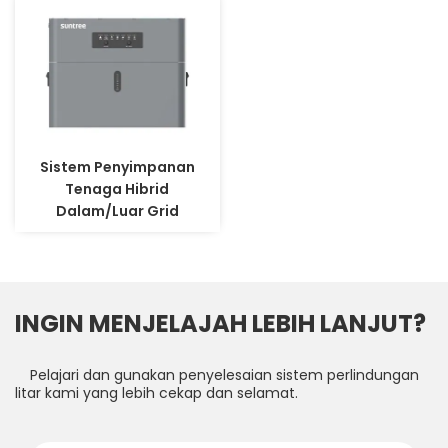
Sistem Penyimpanan
Tenaga Hibrid
Dalam/Luar Grid
INGIN MENJELAJAH LEBIH LANJUT?
Pelajari dan gunakan penyelesaian sistem perlindungan
litar kami yang lebih cekap dan selamat.