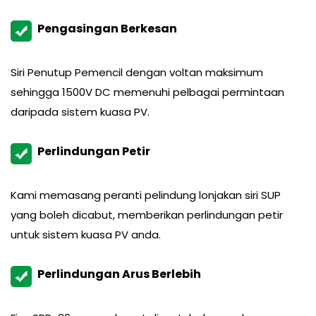
Pengasingan Berkesan
Siri Penutup Pemencil dengan voltan maksimum
sehingga 1500V DC memenuhi pelbagai permintaan
daripada sistem kuasa PV.
Perlindungan Petir
Kami memasang peranti pelindung lonjakan siri SUP
yang boleh dicabut, memberikan perlindungan petir
untuk sistem kuasa PV anda.
Perlindungan Arus Berlebih