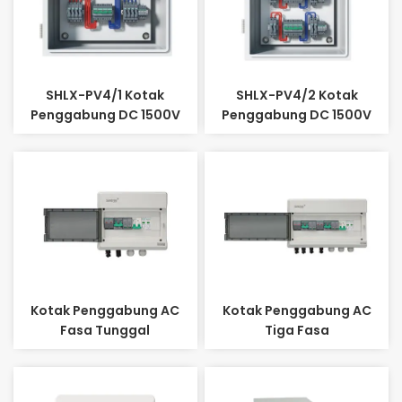
SHLX-PV4/1 Kotak
SHLX-PV4/2 Kotak
Penggabung DC 1500V
Penggabung DC 1500V
Kotak Penggabung AC
Kotak Penggabung AC
Fasa Tunggal
Tiga Fasa