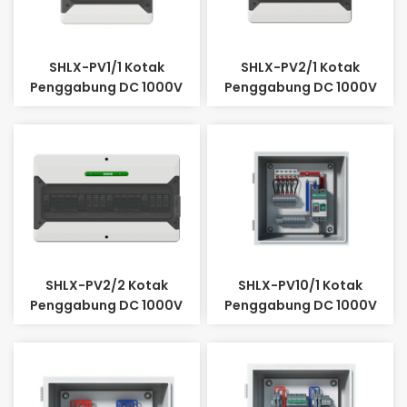
SHLX-PV1/1 Kotak
SHLX-PV2/1 Kotak
Penggabung DC 1000V
Penggabung DC 1000V
SHLX-PV2/2 Kotak
SHLX-PV10/1 Kotak
Penggabung DC 1000V
Penggabung DC 1000V