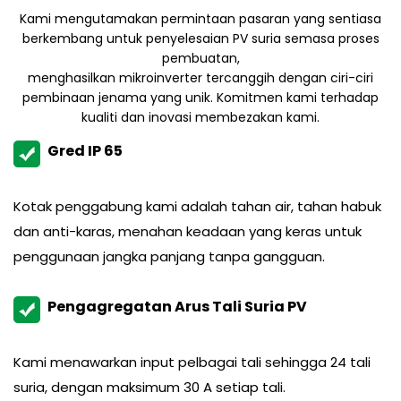
Kami mengutamakan permintaan pasaran yang sentiasa
berkembang untuk penyelesaian PV suria semasa proses
pembuatan,
menghasilkan mikroinverter tercanggih dengan ciri-ciri
pembinaan jenama yang unik. Komitmen kami terhadap
kualiti dan inovasi membezakan kami.
Gred IP 65
Kotak penggabung kami adalah tahan air, tahan habuk
dan anti-karas, menahan keadaan yang keras untuk
penggunaan jangka panjang tanpa gangguan.
Pengagregatan Arus Tali Suria PV
Kami menawarkan input pelbagai tali sehingga 24 tali
suria, dengan maksimum 30 A setiap tali.