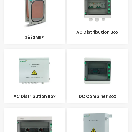
AC Distribution Box
Siri SMEP
AC Distribution Box
DC Combiner Box