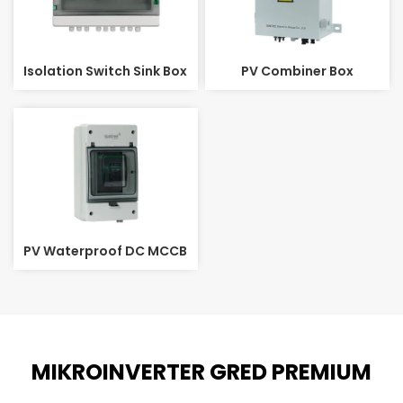
Isolation Switch Sink Box
PV Combiner Box
PV Waterproof DC MCCB
MIKROINVERTER GRED PREMIUM