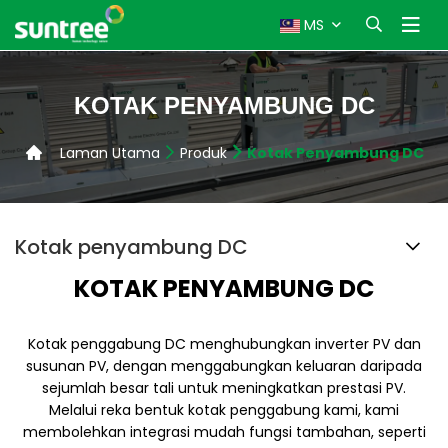
MS
KOTAK PENYAMBUNG DC
Laman Utama
Produk
Kotak Penyambung DC
Kotak penyambung DC
KOTAK PENYAMBUNG DC
Kotak penggabung DC menghubungkan inverter PV dan
susunan PV, dengan menggabungkan keluaran daripada
sejumlah besar tali untuk meningkatkan prestasi PV.
Melalui reka bentuk kotak penggabung kami, kami
membolehkan integrasi mudah fungsi tambahan, seperti