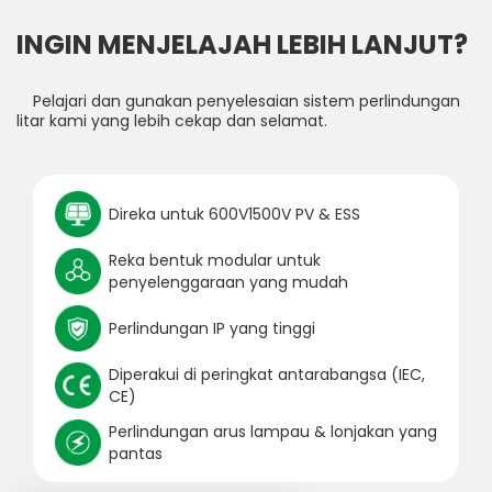
INGIN MENJELAJAH LEBIH LANJUT?
Pelajari dan gunakan penyelesaian sistem perlindungan
litar kami yang lebih cekap dan selamat.
Direka untuk 600V1500V PV & ESS
Reka bentuk modular untuk
penyelenggaraan yang mudah
Perlindungan IP yang tinggi
Diperakui di peringkat antarabangsa (IEC,
CE)
Perlindungan arus lampau & lonjakan yang
pantas