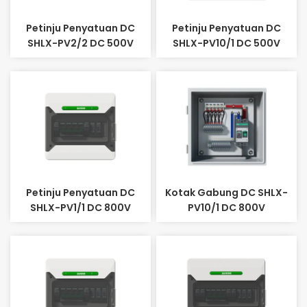
Petinju Penyatuan DC
Petinju Penyatuan DC
SHLX-PV2/2 DC 500V
SHLX-PV10/1 DC 500V
Petinju Penyatuan DC
Kotak Gabung DC SHLX-
SHLX-PV1/1 DC 800V
PV10/1 DC 800V