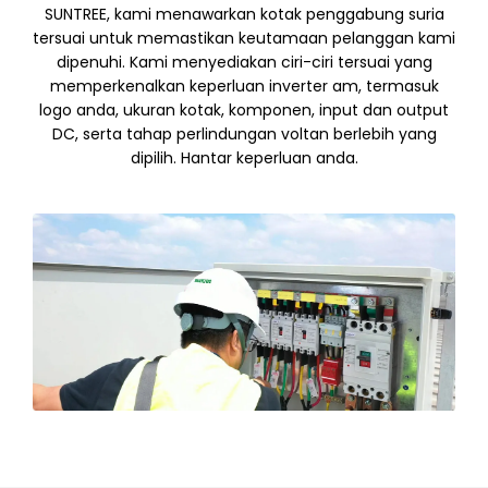
SUNTREE, kami menawarkan kotak penggabung suria
tersuai untuk memastikan keutamaan pelanggan kami
dipenuhi. Kami menyediakan ciri-ciri tersuai yang
memperkenalkan keperluan inverter am, termasuk
logo anda, ukuran kotak, komponen, input dan output
DC, serta tahap perlindungan voltan berlebih yang
dipilih. Hantar keperluan anda.