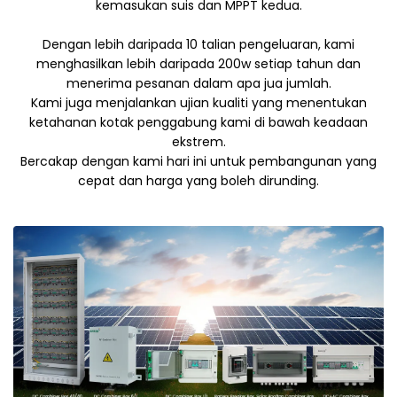
kemasukan suis dan MPPT kedua.
Dengan lebih daripada 10 talian pengeluaran, kami
menghasilkan lebih daripada 200w setiap tahun dan
menerima pesanan dalam apa jua jumlah.
Kami juga menjalankan ujian kualiti yang menentukan
ketahanan kotak penggabung kami di bawah keadaan
ekstrem.
Bercakap dengan kami hari ini untuk pembangunan yang
cepat dan harga yang boleh dirunding.