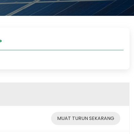
MUAT TURUN SEKARANG