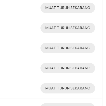
MUAT TURUN SEKARANG
MUAT TURUN SEKARANG
MUAT TURUN SEKARANG
MUAT TURUN SEKARANG
MUAT TURUN SEKARANG