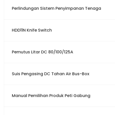
Perlindungan Sistem Penyimpanan Tenaga
HDD11N Knife Switch
Pemutus Litar DC 80/100/125A
Suis Pengasing DC Tahan Air Bus-Box
Manual Pemilihan Produk Peti Gabung