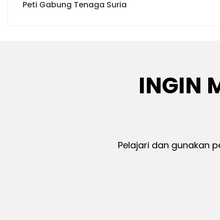
Peti Gabung Tenaga Suria
INGIN 
Pelajari dan gunakan p