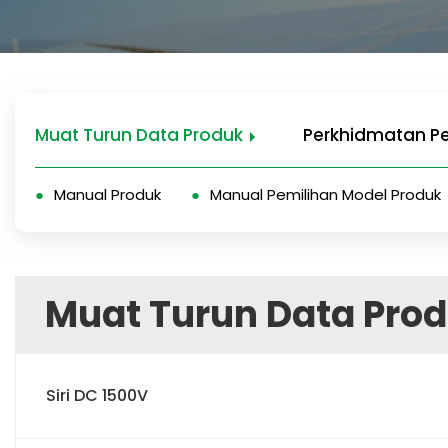
Muat Turun Data Produk
Perkhidmatan P
Manual Produk
Manual Pemilihan Model Produk
Muat Turun Data Pro
Siri DC 1500V